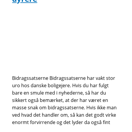
Bidragssatserne Bidragssatserne har vakt stor
uro hos danske boligejere. Hvis du har fulgt
bare en smule med i nyhederne, så har du
sikkert også bemærket, at der har været en
masse snak om bidragssatserne. Hvis ikke man
ved hvad det handler om, så kan det godt virke
enormt forvirrende og det lyder da også fint