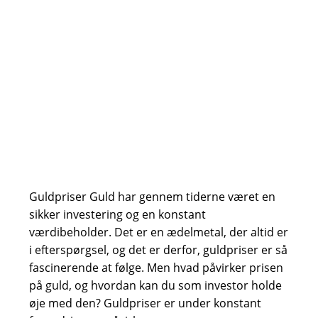
Guldpriser Guld har gennem tiderne været en
sikker investering og en konstant
værdibeholder. Det er en ædelmetal, der altid er
i efterspørgsel, og det er derfor, guldpriser er så
fascinerende at følge. Men hvad påvirker prisen
på guld, og hvordan kan du som investor holde
øje med den? Guldpriser er under konstant