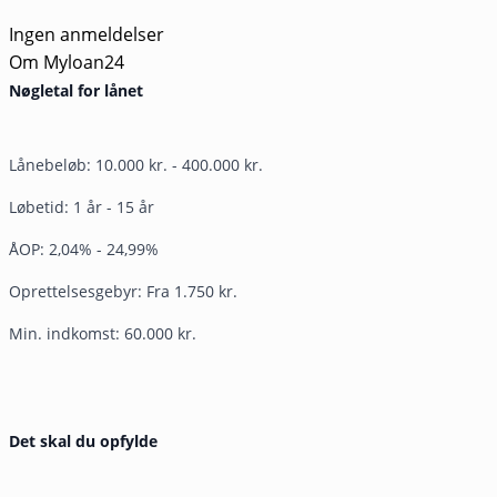
Ingen anmeldelser
Om Myloan24
Nøgletal for lånet
Lånebeløb: 10.000 kr. - 400.000 kr.
Løbetid: 1 år - 15 år
ÅOP: 2,04% - 24,99%
Oprettelsesgebyr: Fra 1.750 kr.
Min. indkomst: 60.000 kr.
Det skal du opfylde