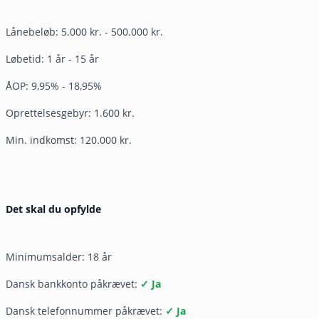
Lånebeløb: 5.000 kr. - 500.000 kr.
Løbetid: 1 år - 15 år
ÅOP: 9,95% - 18,95%
Oprettelsesgebyr: 1.600 kr.
Min. indkomst: 120.000 kr.
Det skal du opfylde
Minimumsalder: 18 år
Dansk bankkonto påkrævet:
✓ Ja
Dansk telefonnummer påkrævet:
✓ Ja