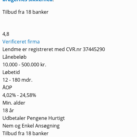
Tilbud fra 18 banker
4,8
Verificeret firma
Lendme er registreret med CVR.nr 37445290
Lånebeløb
10.000 - 500.000 kr.
Løbetid
12 - 180 mdr.
ÅOP
4,02% - 24,58%
Min. alder
18 år
Udbetaler Pengene Hurtigt
Nem og Enkel Ansøgning
Tilbud fra 18 banker