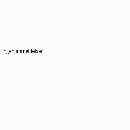
Ingen anmeldelser