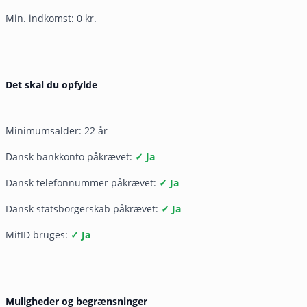
Min. indkomst: 0 kr.
Det skal du opfylde
Minimumsalder: 22 år
Dansk bankkonto påkrævet:
✓ Ja
Dansk telefonnummer påkrævet:
✓ Ja
Dansk statsborgerskab påkrævet:
✓ Ja
MitID bruges:
✓ Ja
Muligheder og begrænsninger