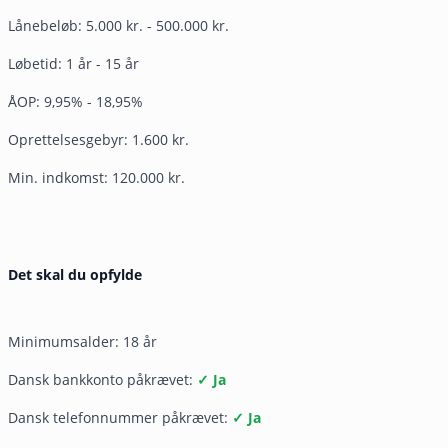
Lånebeløb: 5.000 kr. - 500.000 kr.
Løbetid: 1 år - 15 år
ÅOP: 9,95% - 18,95%
Oprettelsesgebyr: 1.600 kr.
Min. indkomst: 120.000 kr.
Det skal du opfylde
Minimumsalder: 18 år
Dansk bankkonto påkrævet:
✓ Ja
Dansk telefonnummer påkrævet:
✓ Ja