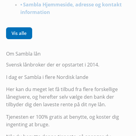
Sambla Hjemmeside, adresse og kontakt
information
Vis alle
Om Sambla lån
Svensk lånbroker der er opstartet i 2014.
I dag er Sambla i flere Nordisk lande
Her kan du meget let få tilbud fra flere forskellige
lånegivere, og herefter selv vælge den bank der
tilbyder dig den laveste rente på dit nye lån.
Tjenesten er 100% gratis at benytte, og koster dig
ingenting at bruge.