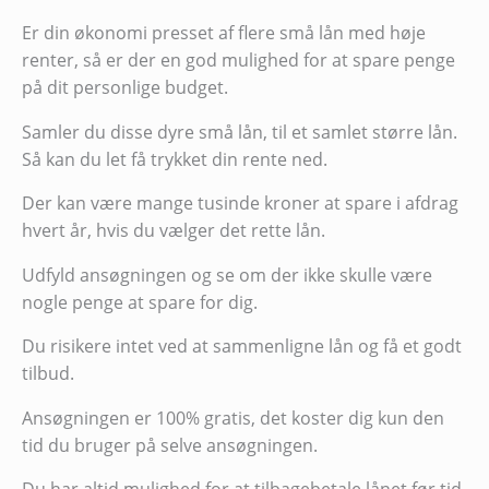
Er din økonomi presset af flere små lån med høje
renter, så er der en god mulighed for at spare penge
på dit personlige budget.
Samler du disse dyre små lån, til et samlet større lån.
Så kan du let få trykket din rente ned.
Der kan være mange tusinde kroner at spare i afdrag
hvert år, hvis du vælger det rette lån.
Udfyld ansøgningen og se om der ikke skulle være
nogle penge at spare for dig.
Du risikere intet ved at sammenligne lån og få et godt
tilbud.
Ansøgningen er 100% gratis, det koster dig kun den
tid du bruger på selve ansøgningen.