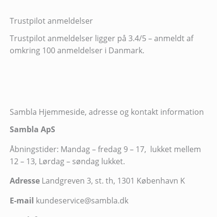
Trustpilot anmeldelser
Trustpilot anmeldelser ligger på 3.4/5 – anmeldt af
omkring 100 anmeldelser i Danmark.
Sambla Hjemmeside, adresse og kontakt information
Sambla ApS
Åbningstider: Mandag – fredag 9 – 17, lukket mellem
12 – 13, Lørdag – søndag lukket.
Adresse
Landgreven 3, st. th, 1301 København K
E-mail
kundeservice@sambla.dk