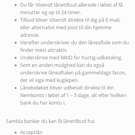
Du får tilsendt lånetilbud allerede i løbet af få
minutter og op til 24 timer.
Tilbud bliver tilsendt direkte til dig på E-mail,
eller alternativt med post til din hjemme
adresse.
Herefter underskriver du den låneaftale som du
finder mest attraktiv.
Underskrive med MitID for hurtig udbetaling.
Som en anden mulighed kan du også
underskrive låneaftalen på gammeldags facon,
det vil sige med kuglepen.
Lånebeløbet bliver udbetalt direkte til din
Nemkonto i løbet af 1 – 3 dage, alt efter hvilken
bank du har konto i.
Sambla banker du kan få lånetilbud fra:
Acceptlån