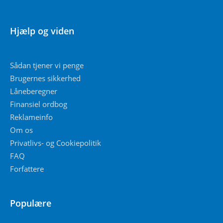
Hjælp og viden
Sådan tjener vi penge
Brugernes sikkerhed
Låneberegner
Finansiel ordbog
Reklameinfo
Om os
Privatlivs- og Cookiepolitik
FAQ
Forfattere
Populære