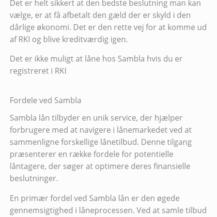
Det er helt sikkert at den bedste beslutning man kan
vælge, er at få afbetalt den gæld der er skyld i den
dårlige økonomi. Det er den rette vej for at komme ud
af RKI og blive kreditværdig igen.
Det er ikke muligt at låne hos Sambla hvis du er
registreret i RKI
Fordele ved Sambla
Sambla lån tilbyder en unik service, der hjælper
forbrugere med at navigere i lånemarkedet ved at
sammenligne forskellige lånetilbud. Denne tilgang
præsenterer en række fordele for potentielle
låntagere, der søger at optimere deres finansielle
beslutninger.
En primær fordel ved Sambla lån er den øgede
gennemsigtighed i låneprocessen. Ved at samle tilbud