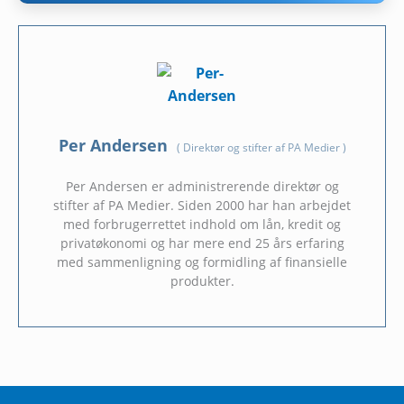
Per Andersen
(
Direktør og stifter af PA Medier
)
Per Andersen er administrerende direktør og
stifter af PA Medier. Siden 2000 har han arbejdet
med forbrugerrettet indhold om lån, kredit og
privatøkonomi og har mere end 25 års erfaring
med sammenligning og formidling af finansielle
produkter.