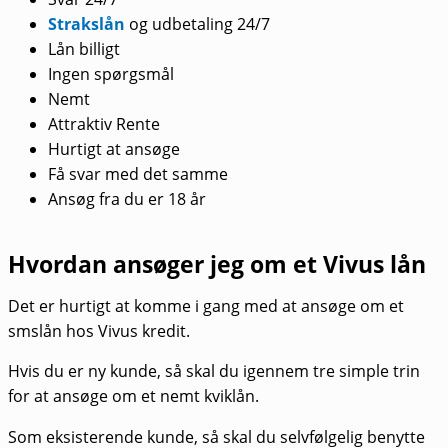
Strakslån
og udbetaling 24/7
Lån billigt
Ingen spørgsmål
Nemt
Attraktiv Rente
Hurtigt at ansøge
Få svar med det samme
Ansøg fra du er 18 år
Hvordan ansøger jeg om et Vivus lån
Det er hurtigt at komme i gang med at ansøge om et
smslån hos Vivus kredit.
Hvis du er ny kunde, så skal du igennem tre simple trin
for at ansøge om et nemt kviklån.
Som eksisterende kunde, så skal du selvfølgelig benytte