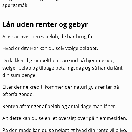
spørgsmål!
Lån uden renter og gebyr
Alle har hver deres beløb, de har brug for.
Hvad er dit? Her kan du selv vælge beløbet.
Du klikker dig simpelthen bare ind på hjemmeside,
vælger beløb og tilbage betalingsdag og så har du lånt
din sum penge.
Efter denne kredit, kommer der naturligvis renter på
efterfølgende.
Renten afhænger af beløb og antal dage man låner.
Alt dette kan du se en let oversigt over på hjemmesiden.
På den måde kan du se nøjagtigt hvad din rente vil blive.