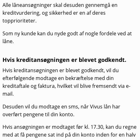
Alle låneansøgninger skal desuden gennemgå en
kreditvurdering, og sikkerhed er en af deres
topprioriteter.
Som ny kunde kan du nyde godt af nogle fordele ved at
låne.
Hvis kreditansøgningen er blevet godkendt.
Hvis kreditansøgningen er blevet godkendt, vil du
efterfølgende modtage en bekræftelse med din
kreditaftale og faktura, hvilket vil blive fremsendt via e-
mail.
Desuden vil du modtage en sms, når Vivus lån har
overført pengene til din konto.
Hvis ansøgningen er modtaget før kl. 17.30, kan du regne
med at få pengene sat ind på din konto inden for en halv