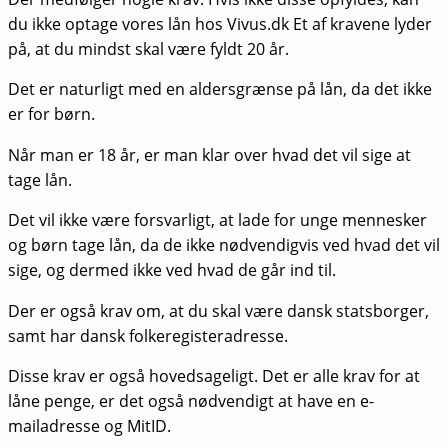
du ikke optage vores lån hos Vivus.dk Et af kravene lyder
på, at du mindst skal være fyldt 20 år.
Det er naturligt med en aldersgrænse på lån, da det ikke
er for børn.
Når man er 18 år, er man klar over hvad det vil sige at
tage lån.
Det vil ikke være forsvarligt, at lade for unge mennesker
og børn tage lån, da de ikke nødvendigvis ved hvad det vil
sige, og dermed ikke ved hvad de går ind til.
Der er også krav om, at du skal være dansk statsborger,
samt har dansk folkeregisteradresse.
Disse krav er også hovedsageligt. Det er alle krav for at
låne penge, er det også nødvendigt at have en e-
mailadresse og MitID.