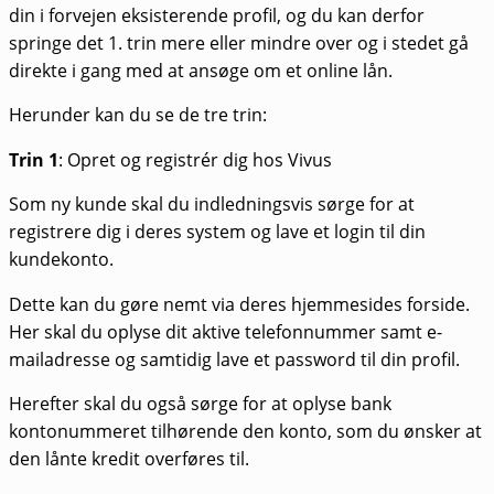
din i forvejen eksisterende profil, og du kan derfor
springe det 1. trin mere eller mindre over og i stedet gå
direkte i gang med at ansøge om et online lån.
Herunder kan du se de tre trin:
Trin 1
: Opret og registrér dig hos Vivus
Som ny kunde skal du indledningsvis sørge for at
registrere dig i deres system og lave et login til din
kundekonto.
Dette kan du gøre nemt via deres hjemmesides forside.
Her skal du oplyse dit aktive telefonnummer samt e-
mailadresse og samtidig lave et password til din profil.
Herefter skal du også sørge for at oplyse bank
kontonummeret tilhørende den konto, som du ønsker at
den lånte kredit overføres til.