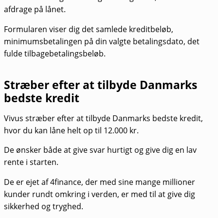
afdrage på lånet.
Formularen viser dig det samlede kreditbeløb,
minimumsbetalingen på din valgte betalingsdato, det
fulde tilbagebetalingsbeløb.
Stræber efter at tilbyde Danmarks
bedste kredit
Vivus stræber efter at tilbyde Danmarks bedste kredit,
hvor du kan låne helt op til 12.000 kr.
De ønsker både at give svar hurtigt og give dig en lav
rente i starten.
De er ejet af 4finance, der med sine mange millioner
kunder rundt omkring i verden, er med til at give dig
sikkerhed og tryghed.