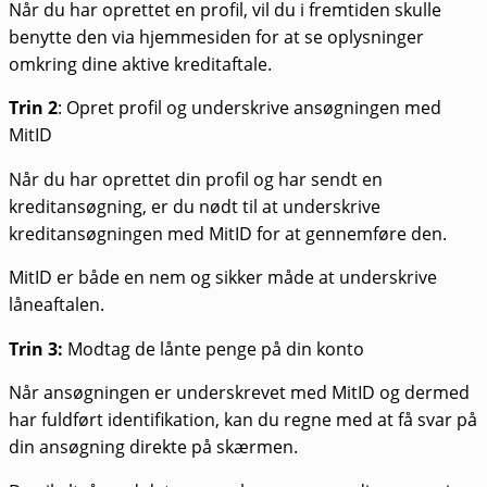
Når du har oprettet en profil, vil du i fremtiden skulle
benytte den via hjemmesiden for at se oplysninger
omkring dine aktive kreditaftale.
Trin 2
: Opret profil og underskrive ansøgningen med
MitID
Når du har oprettet din profil og har sendt en
kreditansøgning, er du nødt til at underskrive
kreditansøgningen med MitID for at gennemføre den.
MitID er både en nem og sikker måde at underskrive
låneaftalen.
Trin 3:
Modtag de lånte penge på din konto
Når ansøgningen er underskrevet med MitID og dermed
har fuldført identifikation, kan du regne med at få svar på
din ansøgning direkte på skærmen.