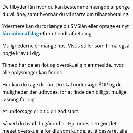
De tilbyder lån hvor du kan bestemme mængde af penge
du vil låne, samt hvornår du vil starte din tilbagebetaling.
Ydermere kan du forlænge dit SMSlån eller optage et nyt
lån uden afslag
efter et endt afbetaling.
Mulighederne er mange hos. Vivus stiller som firma også
nogle krav til dig.
Tilmed har de en flot og overskuelig hjemmeside, hvor
alle oplysninger kan findes.
Her kan du tage dit lån. Du skal undersøge ÅOP og de
muligheder der udbydes, for at finde den billigst mulige
løsning for dig.
At undersøge er altid en god start.
Så ved du hvad du går ind til. Hjemmesiden gør det
meget overskuelig for dig som kunde, at få besvaret alle