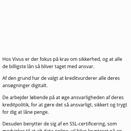
Hos Vivus er der fokus på krav om sikkerhed, og at alle
de billigste lån så bliver taget med ansvar.
Af den grund har de valgt at kreditvurderer alle deres
ansøgninger digitalt.
De arbejder løbende på at øge ansvarligheden af deres
kreditpolitik, for at gøre det så ansvarligt, sikkert og trygt
for dig at låne penge.
Desuden benytter de sig af en SSL-certificering, som