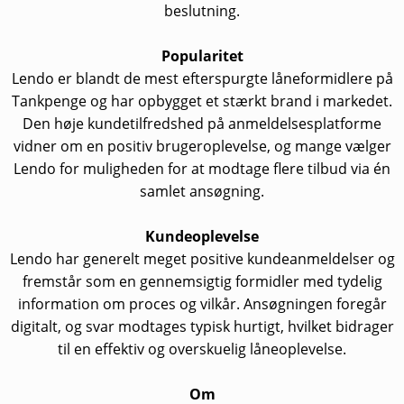
beslutning.
Popularitet
Lendo er blandt de mest efterspurgte låneformidlere på
Tankpenge og har opbygget et stærkt brand i markedet.
Den høje kundetilfredshed på anmeldelsesplatforme
vidner om en positiv brugeroplevelse, og mange vælger
Lendo for muligheden for at modtage flere tilbud via én
samlet ansøgning.
Kundeoplevelse
Lendo har generelt meget positive kundeanmeldelser og
fremstår som en gennemsigtig formidler med tydelig
information om proces og vilkår. Ansøgningen foregår
digitalt, og svar modtages typisk hurtigt, hvilket bidrager
til en effektiv og overskuelig låneoplevelse.
Om