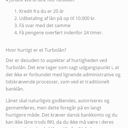
Kredit fra du er 20 år
Udbetaling af lån på op til 10.000 kr.
Få svar med det samme
Få pengene overført indenfor 24 timer.
Hvor hurtigt er et Turbolån?
Der er desuden to aspekter af hurtigheden ved
Turbolån. Det ene tager som sagt udgangspunkt i, at
det ikke er forbundet med lignende administrative og
tidskrævende processer, som ved et traditionelt
banklån.
Lånet skal naturligvis godkendes, autoriseres og
gennemføres, men dette foregår på en langt
hurtigere måde. Det kræver dansk bankkonto og du
kan ikke låne trods RKI, da du ikke må være i deres