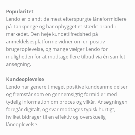
Popularitet
Lendo er blandt de mest efterspurgte låneformidlere
på Tankpenge og har opbygget et stærkt brand i
markedet. Den høje kundetilfredshed på
anmeldelsesplatforme vidner om en positiv
brugeroplevelse, og mange vælger Lendo for
muligheden for at modtage flere tilbud via én samlet
ansøgning.
Kundeoplevelse
Lendo har generelt meget positive kundeanmeldelser
og fremstår som en gennemsigtig formidler med
tydelig information om proces og vilkår. Ansøgningen
foregår digitalt, og svar modtages typisk hurtigt,
hvilket bidrager til en effektiv og overskuelig
låneoplevelse.