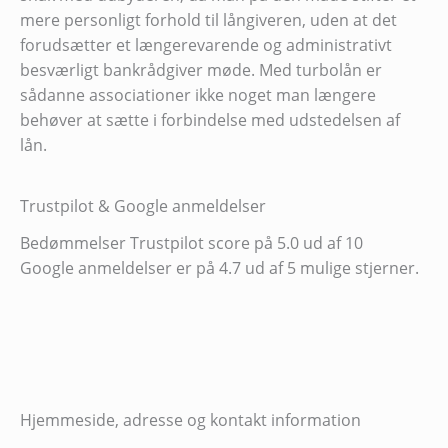
mere personligt forhold til långiveren, uden at det
forudsætter et længerevarende og administrativt
besværligt bankrådgiver møde. Med turbolån er
sådanne associationer ikke noget man længere
behøver at sætte i forbindelse med udstedelsen af
lån.
Trustpilot & Google anmeldelser
Bedømmelser Trustpilot score på 5.0 ud af 10
Google anmeldelser er på 4.7 ud af 5 mulige stjerner.
Hjemmeside, adresse og kontakt information