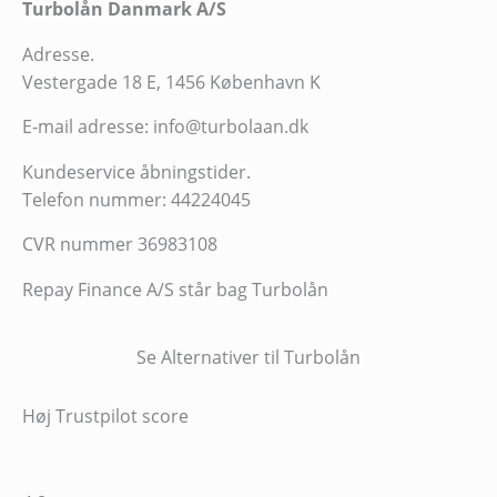
Turbolån Danmark A/S
Adresse.
Vestergade 18 E, 1456 København K
E-mail adresse: info@turbolaan.dk
Kundeservice åbningstider.
Telefon nummer: 44224045
CVR nummer 36983108
Repay Finance A/S står bag Turbolån
Se Alternativer til Turbolån
Høj Trustpilot score