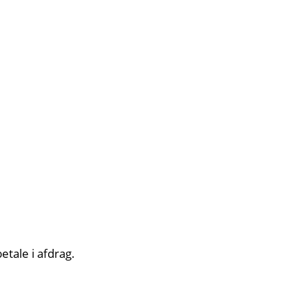
etale i afdrag.