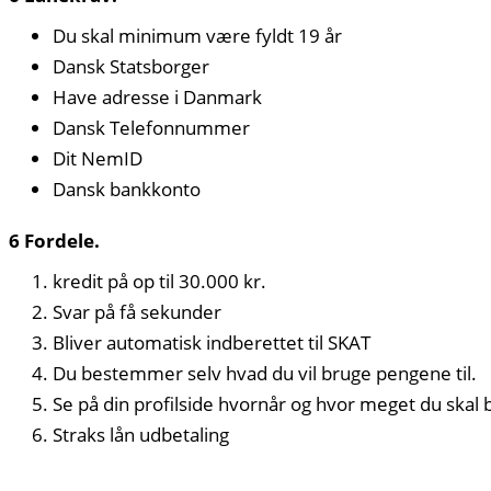
Du skal minimum være fyldt 19 år
Dansk Statsborger
Have adresse i Danmark
Dansk Telefonnummer
Dit NemID
Dansk bankkonto
6 Fordele.
kredit på op til 30.000 kr.
Svar på få sekunder
Bliver automatisk indberettet til SKAT
Du bestemmer selv hvad du vil bruge pengene til.
Se på din profilside hvornår og hvor meget du skal b
Straks lån udbetaling