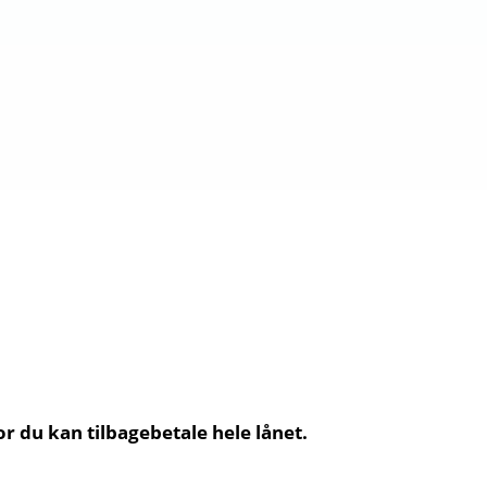
or du kan tilbagebetale hele lånet.