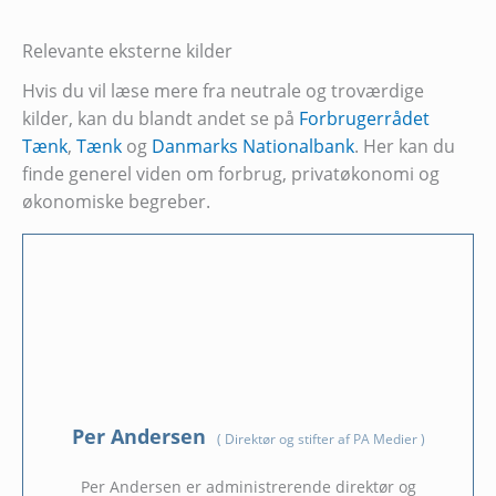
Relevante eksterne kilder
Hvis du vil læse mere fra neutrale og troværdige
kilder, kan du blandt andet se på
Forbrugerrådet
Tænk
,
Tænk
og
Danmarks Nationalbank
. Her kan du
finde generel viden om forbrug, privatøkonomi og
økonomiske begreber.
Per Andersen
(
Direktør og stifter af PA Medier
)
Per Andersen er administrerende direktør og