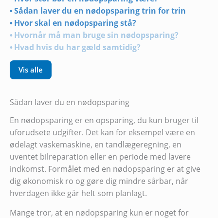
Sådan laver du en nødopsparing trin for trin
Hvor skal en nødopsparing stå?
Hvornår må man bruge sin nødopsparing?
Hvad hvis du har gæld samtidig?
Vis alle
Sådan laver du en nødopsparing
En nødopsparing er en opsparing, du kun bruger til
uforudsete udgifter. Det kan for eksempel være en
ødelagt vaskemaskine, en tandlægeregning, en
uventet bilreparation eller en periode med lavere
indkomst. Formålet med en nødopsparing er at give
dig økonomisk ro og gøre dig mindre sårbar, når
hverdagen ikke går helt som planlagt.
Mange tror, at en nødopsparing kun er noget for