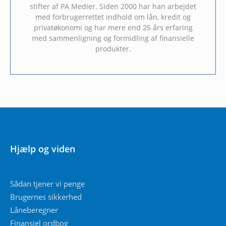
stifter af PA Medier. Siden 2000 har han arbejdet
med forbrugerrettet indhold om lån, kredit og
privatøkonomi og har mere end 25 års erfaring
med sammenligning og formidling af finansielle
produkter.
Hjælp og viden
Sådan tjener vi penge
Brugernes sikkerhed
Låneberegner
Finansiel ordbog