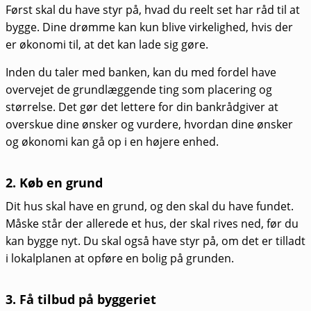
Først skal du have styr på, hvad du reelt set har råd til at
bygge. Dine drømme kan kun blive virkelighed, hvis der
er økonomi til, at det kan lade sig gøre.
Inden du taler med banken, kan du med fordel have
overvejet de grundlæggende ting som placering og
størrelse. Det gør det lettere for din bankrådgiver at
overskue dine ønsker og vurdere, hvordan dine ønsker
og økonomi kan gå op i en højere enhed.
2. Køb en grund
Dit hus skal have en grund, og den skal du have fundet.
Måske står der allerede et hus, der skal rives ned, før du
kan bygge nyt. Du skal også have styr på, om det er tilladt
i lokalplanen at opføre en bolig på grunden.
3. Få tilbud på byggeriet