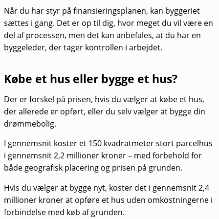
Når du har styr på finansieringsplanen, kan byggeriet
sættes i gang. Det er op til dig, hvor meget du vil være en
del af processen, men det kan anbefales, at du har en
byggeleder, der tager kontrollen i arbejdet.
Købe et hus eller bygge et hus?
Der er forskel på prisen, hvis du vælger at købe et hus,
der allerede er opført, eller du selv vælger at bygge din
drømmebolig.
I gennemsnit koster et 150 kvadratmeter stort parcelhus
i gennemsnit 2,2 millioner kroner – med forbehold for
både geografisk placering og prisen på grunden.
Hvis du vælger at bygge nyt, koster det i gennemsnit 2,4
millioner kroner at opføre et hus uden omkostningerne i
forbindelse med køb af grunden.