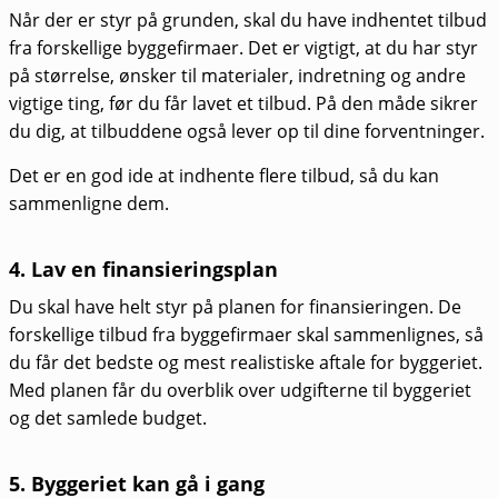
Når der er styr på grunden, skal du have indhentet tilbud
fra forskellige byggefirmaer. Det er vigtigt, at du har styr
på størrelse, ønsker til materialer, indretning og andre
vigtige ting, før du får lavet et tilbud. På den måde sikrer
du dig, at tilbuddene også lever op til dine forventninger.
Det er en god ide at indhente flere tilbud, så du kan
sammenligne dem.
4. Lav en finansieringsplan
Du skal have helt styr på planen for finansieringen. De
forskellige tilbud fra byggefirmaer skal sammenlignes, så
du får det bedste og mest realistiske aftale for byggeriet.
Med planen får du overblik over udgifterne til byggeriet
og det samlede budget.
5. Byggeriet kan gå i gang