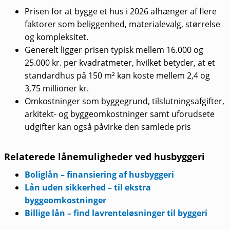
Prisen for at bygge et hus i 2026 afhænger af flere
faktorer som beliggenhed, materialevalg, størrelse
og kompleksitet.
Generelt ligger prisen typisk mellem 16.000 og
25.000 kr. per kvadratmeter, hvilket betyder, at et
standardhus på 150 m² kan koste mellem 2,4 og
3,75 millioner kr.
Omkostninger som byggegrund, tilslutningsafgifter,
arkitekt- og byggeomkostninger samt uforudsete
udgifter kan også påvirke den samlede pris
Relaterede lånemuligheder ved husbyggeri
Boliglån – finansiering af husbyggeri
Lån uden sikkerhed – til ekstra
byggeomkostninger
Billige lån – find lavrenteløsninger til byggeri