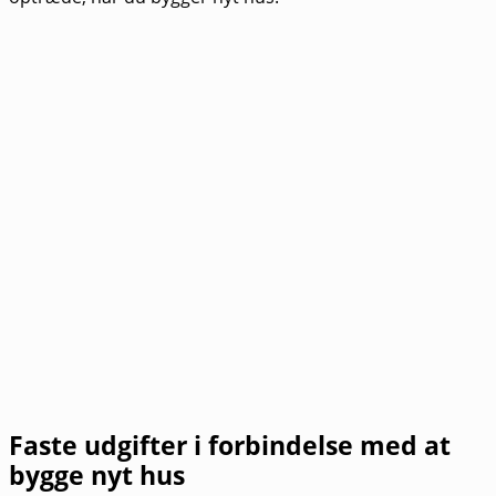
Faste udgifter i forbindelse med at
bygge nyt hus