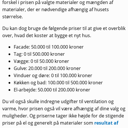
forskel i prisen på valgte materialer og mængden af
materialer, der er nødvendige afhængig af husets
størrelse.
Du kan dog bruge de følgende priser til at give et overblik
over, hvad det koster at bygge et nyt hus.
Facade: 50.000 til 100.000 kroner
Tag: 0 til 500.000 kroner
Vægge: 0 til 50.000 kroner
Gulve: 20.000 til 200.000 kroner
Vinduer og døre: 0 til 100.000 kroner
Køkken og bad: 100.000 til 500.000 kroner
El-arbejde: 50.000 til 200.000 kroner
Du vil også skulle indregne udgifter til ventilation og
varme, hvor prisen også vil være afhængig af dine valg og
muligheder. Og priserne tager ikke højde for de stigende
priser på el og generelt på materialer som
resultat af