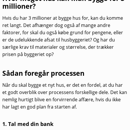
millioner?
Hvis du har 3 millioner at bygge hus for, kan du komme
ret langt. Det afhænger dog også af mange andre
faktorer, for skal du også købe grund for pengene, eller
er de udelukkende afsat til husbyggeriet? Og har du
særlige krav til materialer og størrelse, der trækker
prisen på byggeriet op?
Sådan foregår processen
Når du skal bygge et nyt hus, er det en fordel, at du har
et godt overblik over processens forskellige dele. Det kan
nemlig hurtigt blive en forvirrende affære, hvis du ikke
har lagt en god plan fra starten af.
1. Tal med din bank