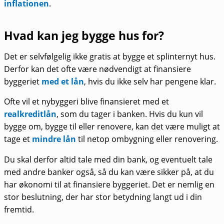
inflationen
.
Hvad kan jeg bygge hus for?
Det er selvfølgelig ikke gratis at bygge et splinternyt hus.
Derfor kan det ofte være nødvendigt at finansiere
byggeriet
med et lån
, hvis du ikke selv har pengene klar.
Ofte vil et nybyggeri blive finansieret med et
realkreditlån
, som du tager i banken. Hvis du kun vil
bygge om, bygge til eller renovere, kan det være muligt at
tage et
mindre lån
til netop ombygning eller renovering.
Du skal derfor altid tale med din bank, og eventuelt tale
med andre banker også, så du kan være sikker på, at du
har økonomi til at finansiere byggeriet. Det er nemlig en
stor beslutning, der har stor betydning langt ud i din
fremtid.