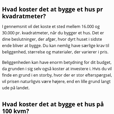
Hvad koster det at bygge et hus pr
kvadratmeter?
I gennemsnit vil det koste et sted mellem 16.000 og
30.000 pr. kvadratmeter, når du bygger et hus. Det er
dine beslutninger, der afgør, hvor dyrt huset i sidste
ende bliver at bygge. Du kan nemlig have særlige krav til
beliggenhed, størrelse og materialer, der varierer i pris.
Beliggenheden kan have enorm betydning for dit budget,
da grunden i sig selv også koster at investere i. Hvis du vil
finde en grund i en storby, hvor der er stor efterspørgsel,
vil prisen naturligvis være højere, end en lille grund langt
ude på landet.
Hvad koster det at bygge et hus på
100 kvm?