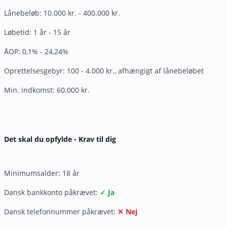
Lånebeløb: 10.000 kr. - 400.000 kr.
Løbetid: 1 år - 15 år
ÅOP: 0,1% - 24,24%
Oprettelsesgebyr: 100 - 4.000 kr., afhængigt af lånebeløbet
Min. indkomst: 60.000 kr.
Det skal du opfylde - Krav til dig
Minimumsalder: 18 år
Dansk bankkonto påkrævet:
✓ Ja
Dansk telefonnummer påkrævet:
✕ Nej