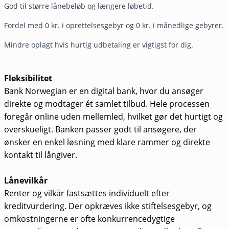
God til større lånebeløb og længere løbetid.
Fordel med 0 kr. i oprettelsesgebyr og 0 kr. i månedlige gebyrer.
Mindre oplagt hvis hurtig udbetaling er vigtigst for dig.
Fleksibilitet
Bank Norwegian er en digital bank, hvor du ansøger
direkte og modtager ét samlet tilbud. Hele processen
foregår online uden mellemled, hvilket gør det hurtigt og
overskueligt. Banken passer godt til ansøgere, der
ønsker en enkel løsning med klare rammer og direkte
kontakt til långiver.
Lånevilkår
Renter og vilkår fastsættes individuelt efter
kreditvurdering. Der opkræves ikke stiftelsesgebyr, og
omkostningerne er ofte konkurrencedygtige