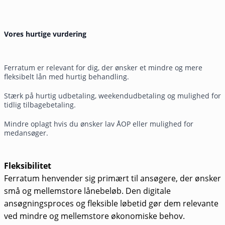
Vores hurtige vurdering
Ferratum er relevant for dig, der ønsker et mindre og mere
fleksibelt lån med hurtig behandling.
Stærk på hurtig udbetaling, weekendudbetaling og mulighed for
tidlig tilbagebetaling.
Mindre oplagt hvis du ønsker lav ÅOP eller mulighed for
medansøger.
Fleksibilitet
Ferratum henvender sig primært til ansøgere, der ønsker
små og mellemstore lånebeløb. Den digitale
ansøgningsproces og fleksible løbetid gør dem relevante
ved mindre og mellemstore økonomiske behov.