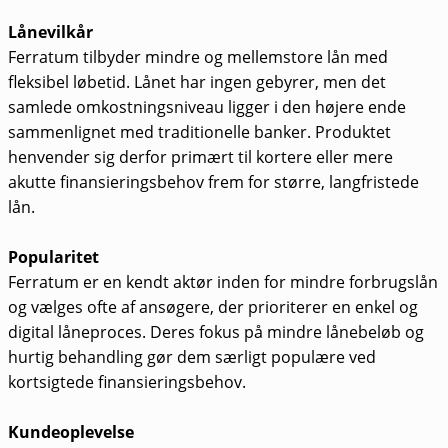
Lånevilkår
Ferratum tilbyder mindre og mellemstore lån med
fleksibel løbetid. Lånet har ingen gebyrer, men det
samlede omkostningsniveau ligger i den højere ende
sammenlignet med traditionelle banker. Produktet
henvender sig derfor primært til kortere eller mere
akutte finansieringsbehov frem for større, langfristede
lån.
Popularitet
Ferratum er en kendt aktør inden for mindre forbrugslån
og vælges ofte af ansøgere, der prioriterer en enkel og
digital låneproces. Deres fokus på mindre lånebeløb og
hurtig behandling gør dem særligt populære ved
kortsigtede finansieringsbehov.
Kundeoplevelse