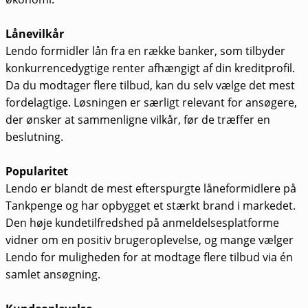
Lånevilkår
Lendo formidler lån fra en række banker, som tilbyder
konkurrencedygtige renter afhængigt af din kreditprofil.
Da du modtager flere tilbud, kan du selv vælge det mest
fordelagtige. Løsningen er særligt relevant for ansøgere,
der ønsker at sammenligne vilkår, før de træffer en
beslutning.
Popularitet
Lendo er blandt de mest efterspurgte låneformidlere på
Tankpenge og har opbygget et stærkt brand i markedet.
Den høje kundetilfredshed på anmeldelsesplatforme
vidner om en positiv brugeroplevelse, og mange vælger
Lendo for muligheden for at modtage flere tilbud via én
samlet ansøgning.