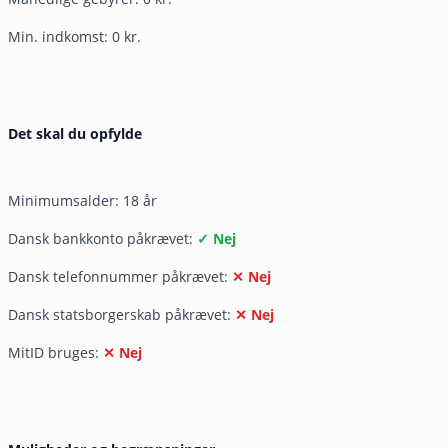
Min. indkomst: 0 kr.
Det skal du opfylde
Minimumsalder: 18 år
Dansk bankkonto påkrævet:
✓ Nej
Dansk telefonnummer påkrævet:
✕ Nej
Dansk statsborgerskab påkrævet:
✕ Nej
MitID bruges:
✕ Nej