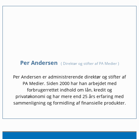
Per Andersen
(
Direktør og stifter af PA Medier
)
Per Andersen er administrerende direktør og stifter af
PA Medier. Siden 2000 har han arbejdet med
forbrugerrettet indhold om lån, kredit og
privatøkonomi og har mere end 25 års erfaring med
sammenligning og formidling af finansielle produkter.