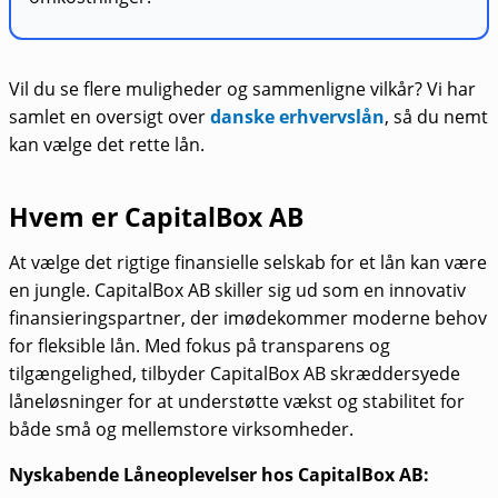
Vil du se flere muligheder og sammenligne vilkår? Vi har
samlet en oversigt over
danske erhvervslån
, så du nemt
kan vælge det rette lån.
Hvem er CapitalBox AB
At vælge det rigtige finansielle selskab for et lån kan være
en jungle. CapitalBox AB skiller sig ud som en innovativ
finansieringspartner, der imødekommer moderne behov
for fleksible lån. Med fokus på transparens og
tilgængelighed, tilbyder CapitalBox AB skræddersyede
låneløsninger for at understøtte vækst og stabilitet for
både små og mellemstore virksomheder.
Nyskabende Låneoplevelser hos CapitalBox AB: