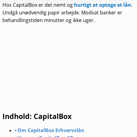
Hos CapitalBox er det nemt og
hurtigt at optage et lån
.
Undgå unødvendig papir arbejde. Modsat banker er
behandlingstiden minutter og ikke uger.
Indhold: CapitalBox
Om CapitalBox Erhvervslån