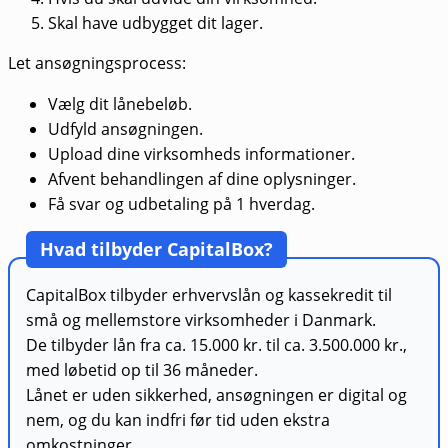
Skal have udbygget dit lager.
Let ansøgningsprocess:
Vælg dit lånebeløb.
Udfyld ansøgningen.
Upload dine virksomheds informationer.
Afvent behandlingen af dine oplysninger.
Få svar og udbetaling på 1 hverdag.
Hvad tilbyder CapitalBox?
CapitalBox tilbyder erhvervslån og kassekredit til
små og mellemstore virksomheder i Danmark.
De tilbyder lån fra ca. 15.000 kr. til ca. 3.500.000 kr.,
med løbetid op til 36 måneder.
Lånet er uden sikkerhed, ansøgningen er digital og
nem, og du kan indfri før tid uden ekstra
omkostninger.