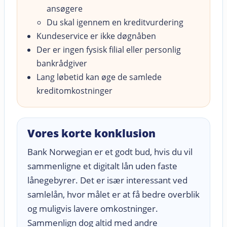
ansøgere
Du skal igennem en kreditvurdering
Kundeservice er ikke døgnåben
Der er ingen fysisk filial eller personlig
bankrådgiver
Lang løbetid kan øge de samlede
kreditomkostninger
Vores korte konklusion
Bank Norwegian er et godt bud, hvis du vil
sammenligne et digitalt lån uden faste
lånegebyrer. Det er især interessant ved
samlelån, hvor målet er at få bedre overblik
og muligvis lavere omkostninger.
Sammenlign dog altid med andre