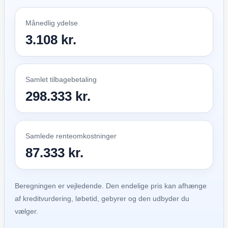
Månedlig ydelse
3.108 kr.
Samlet tilbagebetaling
298.333 kr.
Samlede renteomkostninger
87.333 kr.
Beregningen er vejledende. Den endelige pris kan afhænge
af kreditvurdering, løbetid, gebyrer og den udbyder du
vælger.