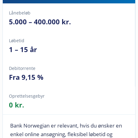
Lånebeløb
5.000 – 400.000 kr.
Løbetid
1 – 15 år
Debitorrente
Fra 9,15 %
Oprettelsesgebyr
0 kr.
Bank Norwegian er relevant, hvis du ønsker en
enkel online ansøgning, fleksibel løbetid og