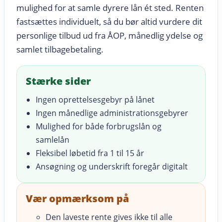
mulighed for at samle dyrere lån ét sted. Renten
fastsættes individuelt, så du bør altid vurdere dit
personlige tilbud ud fra ÅOP, månedlig ydelse og
samlet tilbagebetaling.
Stærke sider
Ingen oprettelsesgebyr på lånet
Ingen månedlige administrationsgebyrer
Mulighed for både forbrugslån og
samlelån
Fleksibel løbetid fra 1 til 15 år
Ansøgning og underskrift foregår digitalt
Vær opmærksom på
Den laveste rente gives ikke til alle