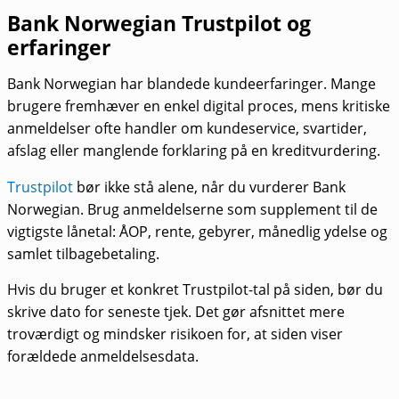
Bank Norwegian Trustpilot og
erfaringer
Bank Norwegian har blandede kundeerfaringer. Mange
brugere fremhæver en enkel digital proces, mens kritiske
anmeldelser ofte handler om kundeservice, svartider,
afslag eller manglende forklaring på en kreditvurdering.
Trustpilot
bør ikke stå alene, når du vurderer Bank
Norwegian. Brug anmeldelserne som supplement til de
vigtigste lånetal: ÅOP, rente, gebyrer, månedlig ydelse og
samlet tilbagebetaling.
Hvis du bruger et konkret Trustpilot-tal på siden, bør du
skrive dato for seneste tjek. Det gør afsnittet mere
troværdigt og mindsker risikoen for, at siden viser
forældede anmeldelsesdata.