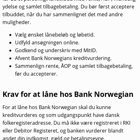
ydelse og samlet tilbagebetaling. Du bør først acceptere
tilbuddet, når du har sammenlignet det med andre
muligheder.
Vælg ønsket lånebeløb og løbetid.
Udfyld ansøgningen online.
Godkend og underskriv med MitID.
Afvent Bank Norwegians kreditvurdering.
Sammenlign rente, ÅOP og samlet tilbagebetaling,
før du accepterer.
Krav for at låne hos Bank Norwegian
For at låne hos Bank Norwegian skal du kunne
kreditvurderes og som udgangspunkt have dansk
folkeregisteradresse. Du må ikke være registreret i RKI
eller Debitor Registeret, og banken vurderer blandt
andet din indkomst, gæld og betalingsevne.