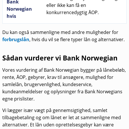
Bank
eller ikke kan få en
Norwegian
konkurrencedygtig ÅOP.
hvis
Du kan også sammenligne med andre muligheder for
forbrugslån
, hvis du vil se flere typer lån og alternativer.
Sådan vurderer vi Bank Norwegian
Vores vurdering af Bank Norwegian bygger på lånebeløb,
rente, ÅOP, gebyrer, krav til ansøgere, mulighed for
samlelån, brugervenlighed, kundeservice,
kundeanmeldelser og oplysninger fra Bank Norwegians
egne prislister.
Vi lægger især vægt på gennemsigtighed, samlet
tilbagebetaling og om lånet er let at sammenligne med
alternativer. Et lån uden oprettelsesgebyr kan være