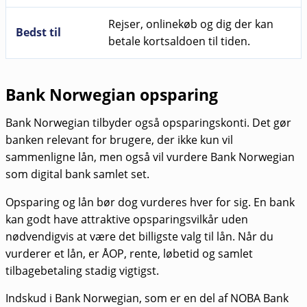
Rejser, onlinekøb og dig der kan
Bedst til
betale kortsaldoen til tiden.
Bank Norwegian opsparing
Bank Norwegian tilbyder også opsparingskonti. Det gør
banken relevant for brugere, der ikke kun vil
sammenligne lån, men også vil vurdere Bank Norwegian
som digital bank samlet set.
Opsparing og lån bør dog vurderes hver for sig. En bank
kan godt have attraktive opsparingsvilkår uden
nødvendigvis at være det billigste valg til lån. Når du
vurderer et lån, er ÅOP, rente, løbetid og samlet
tilbagebetaling stadig vigtigst.
Indskud i Bank Norwegian, som er en del af NOBA Bank