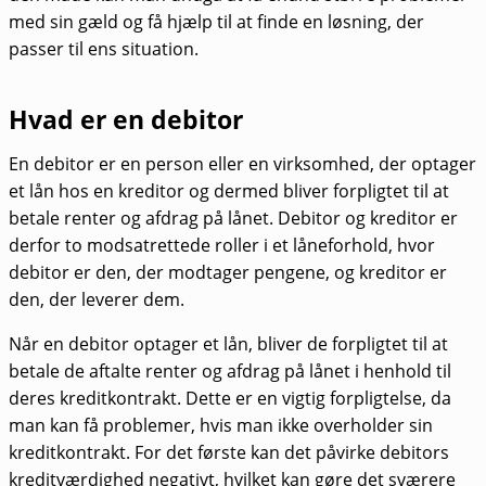
med sin gæld og få hjælp til at finde en løsning, der
passer til ens situation.
Hvad er en debitor
En debitor er en person eller en virksomhed, der optager
et lån hos en kreditor og dermed bliver forpligtet til at
betale renter og afdrag på lånet. Debitor og kreditor er
derfor to modsatrettede roller i et låneforhold, hvor
debitor er den, der modtager pengene, og kreditor er
den, der leverer dem.
Når en debitor optager et lån, bliver de forpligtet til at
betale de aftalte renter og afdrag på lånet i henhold til
deres kreditkontrakt. Dette er en vigtig forpligtelse, da
man kan få problemer, hvis man ikke overholder sin
kreditkontrakt. For det første kan det påvirke debitors
kreditværdighed negativt, hvilket kan gøre det sværere