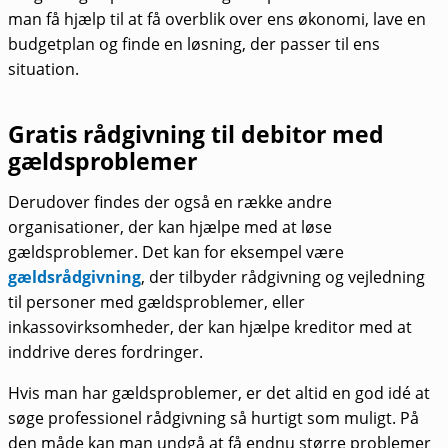
man få hjælp til at få overblik over ens økonomi, lave en
budgetplan og finde en løsning, der passer til ens
situation.
Gratis rådgivning til debitor med
gældsproblemer
Derudover findes der også en række andre
organisationer, der kan hjælpe med at løse
gældsproblemer. Det kan for eksempel være
gældsrådgivning
, der tilbyder rådgivning og vejledning
til personer med gældsproblemer, eller
inkassovirksomheder, der kan hjælpe kreditor med at
inddrive deres fordringer.
Hvis man har gældsproblemer, er det altid en god idé at
søge professionel rådgivning så hurtigt som muligt. På
den måde kan man undgå at få endnu større problemer