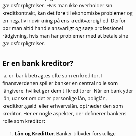
gældsforpligtelser. Hvis man ikke overholder sin
kreditkontrakt, kan det føre til økonomiske problemer og
en negativ indvirkning på ens kreditværdighed. Derfor
bør man altid handle ansvarligt og søge professionel
rådgivning, hvis man har problemer med at betale sine
gældsforpligtelser.
Er en bank kreditor?
Ja, en bank betragtes ofte som en kreditor. I
finansverdenen spiller banker en central rolle som
långivere, hvilket gør dem til kreditorer. Når en bank yder
lån, uanset om det er personlige lån, boliglån,
kreditkortgæld, eller erhvervslån, optræder den som
kreditor. Her er nogle aspekter, der definerer bankens
rolle som kreditor:
Lån og Kreditter
: Banker tilbyder forskellige