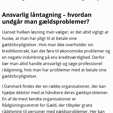
Ansvarlig låntagning – hvordan
undgår man gældsproblemer?
Uanset hvilken løsning man vælger, er det altid vigtigt at
huske, at man har pligt til at betale sine
gældsforpligtelser. Hvis man ikke overholder sin
kreditkontrakt, kan det føre til økonomiske problemer og
en negativ indvirkning på ens kreditværdighed. Derfor
bør man altid handle ansvarligt og søge professionel
rådgivning, hvis man har problemer med at betale sine
gældsforpligtelser.
I Danmark findes der en række organisationer, der kan
hjælpe debitor med at håndtere deres gældsproblemer.
En af de mest kendte organisationer er
Rådgivningscentret for Gæld, der tilbyder gratis
rådgivning til personer med gældsproblemer. Her kan