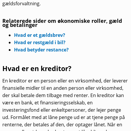
gældsforvaltning.
Relaterede sider om økonomiske roller, gæld
og betalinger
Hvad er et gældsbrev?
Hvad er restgæld i bil?
Hvad betyder restance?
Hvad er en kreditor?
En kreditor er en person eller en virksomhed, der leverer
finansielle midler til en anden person eller virksomhed,
der skal betale dem tilbage med renter. En kreditor kan
være en bank, et finansieringsselskab, en
investeringsfond eller enkeltpersoner, der lejer penge
ud. Formålet med at låne penge ud er at tjene penge på
renterne, der betales af den, der optager lånet. Når en