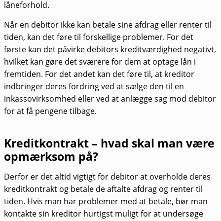
låneforhold.
Når en debitor ikke kan betale sine afdrag eller renter til
tiden, kan det føre til forskellige problemer. For det
første kan det påvirke debitors kreditværdighed negativt,
hvilket kan gøre det sværere for dem at optage lån i
fremtiden. For det andet kan det føre til, at kreditor
indbringer deres fordring ved at sælge den til en
inkassovirksomhed eller ved at anlægge sag mod debitor
for at få pengene tilbage.
Kreditkontrakt – hvad skal man være
opmærksom på?
Derfor er det altid vigtigt for debitor at overholde deres
kreditkontrakt og betale de aftalte afdrag og renter til
tiden. Hvis man har problemer med at betale, bør man
kontakte sin kreditor hurtigst muligt for at undersøge