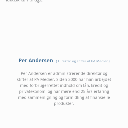
Per Andersen
(
Direktør og stifter af PA Medier
)
Per Andersen er administrerende direktør og
stifter af PA Medier. Siden 2000 har han arbejdet
med forbrugerrettet indhold om lån, kredit og
privatøkonomi og har mere end 25 års erfaring
med sammenligning og formidling af finansielle
produkter.