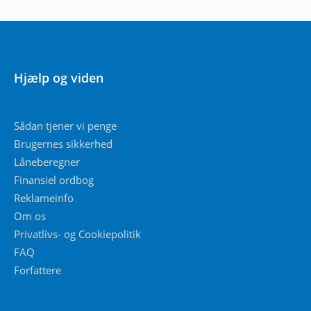
Hjælp og viden
Sådan tjener vi penge
Brugernes sikkerhed
Låneberegner
Finansiel ordbog
Reklameinfo
Om os
Privatlivs- og Cookiepolitik
FAQ
Forfattere