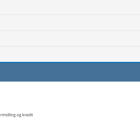
ormidling og kredit