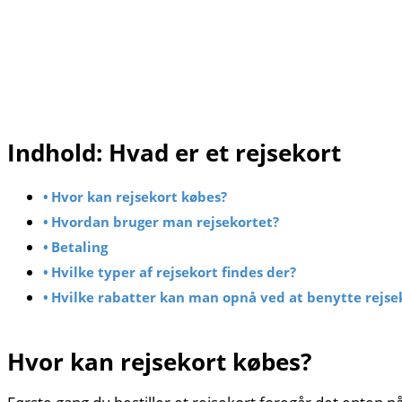
Indhold: Hvad er et rejsekort
Hvor kan rejsekort købes?
Hvordan bruger man rejsekortet?
Betaling
Hvilke typer af rejsekort findes der?
Hvilke rabatter kan man opnå ved at benytte rejse
Hvor kan rejsekort købes?