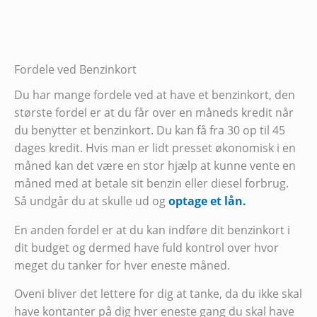
Fordele ved Benzinkort
Du har mange fordele ved at have et benzinkort, den
største fordel er at du får over en måneds kredit når
du benytter et benzinkort. Du kan få fra 30 op til 45
dages kredit. Hvis man er lidt presset økonomisk i en
måned kan det være en stor hjælp at kunne vente en
måned med at betale sit benzin eller diesel forbrug.
Så undgår du at skulle ud og
optage et lån.
En anden fordel er at du kan indføre dit benzinkort i
dit budget og dermed have fuld kontrol over hvor
meget du tanker for hver eneste måned.
Oveni bliver det lettere for dig at tanke, da du ikke skal
have kontanter på dig hver eneste gang du skal have