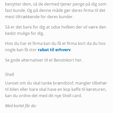
benytter dem, så de dermed tjener penge på dig som
fast kunde. Og på denne måde gør deres firma til det
mest tiltrækkende for deres kunder.
Så er det bare for dig at udse hvilken der vil være den
bedst mulige for dig.
Hvis du har et firma kan du få et firma kort da du hos
nogle kan få stor
rabat til erhverv
.
Se gode alternativer til et Benzinkort her.
Shell
Uanset om du skal tanke brændstof, mangler tilbehør
til bilen eller bare skal have en kop kaffe til køreturen,
kan du ordne det med dit nye Shell card.
Med kortet får du: