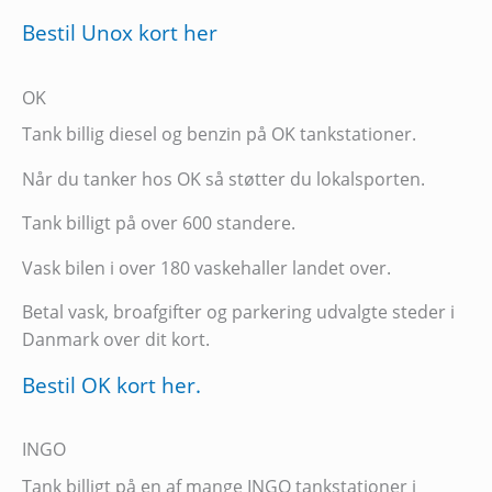
Bestil Unox kort her
OK
Tank billig diesel og benzin på OK tankstationer.
Når du tanker hos OK så støtter du lokalsporten.
Tank billigt på over 600 standere.
Vask bilen i over 180 vaskehaller landet over.
Betal vask, broafgifter og parkering udvalgte steder i
Danmark over dit kort.
Bestil OK kort her.
INGO
Tank billigt på en af mange INGO tankstationer i