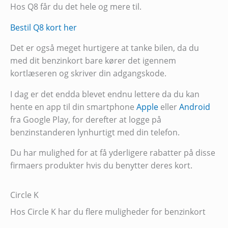
Hos Q8 får du det hele og mere til.
Bestil Q8 kort her
Det er også meget hurtigere at tanke bilen, da du
med dit benzinkort bare kører det igennem
kortlæseren og skriver din adgangskode.
I dag er det endda blevet endnu lettere da du kan
hente en app til din smartphone
Apple
eller
Android
fra Google Play, for derefter at logge på
benzinstanderen lynhurtigt med din telefon.
Du har mulighed for at få yderligere rabatter på disse
firmaers produkter hvis du benytter deres kort.
Circle K
Hos Circle K har du flere muligheder for benzinkort