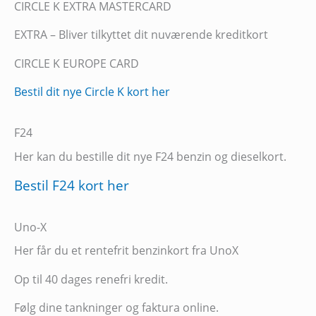
CIRCLE K EXTRA MASTERCARD
EXTRA – Bliver tilkyttet dit nuværende kreditkort
CIRCLE K EUROPE CARD
Bestil dit nye Circle K kort her
F24
Her kan du bestille dit nye F24 benzin og dieselkort.
Bestil F24 kort her
Uno-X
Her får du et rentefrit benzinkort fra UnoX
Op til 40 dages renefri kredit.
Følg dine tankninger og faktura online.