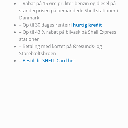
– Rabat på 15 øre pr. liter benzin og diesel på
standerprisen på bemandede Shell stationer i
Danmark
– Op til 30 dages rentefri
hurtig kredit
– Op til 43 % rabat på bilvask på Shell Express
stationer
– Betaling med kortet på Øresunds- og
Storebæltsbroen
–
Bestil dit SHELL Card her