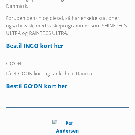
Danmark.
Foruden benzin og diesel, så har enkelte stationer
også bilvask, med vaskeprogrammer som SHINETECS
ULTRA og RAINTECS ULTRA.
Bestil INGO kort her
GO’ON
Få et GOON kort og tank i hele Danmark
Bestil GO’ON kort her